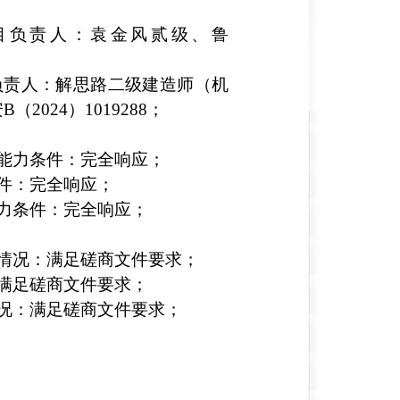
目负责人：袁金风贰级、鲁
负责人：解思路二级建造师（机
（2024）1019288；
格能力条件：完全响应；
条件：完全响应；
能力条件：完全响应；
标情况：满足磋商文件要求；
：满足磋商文件要求；
情况：满足磋商文件要求；