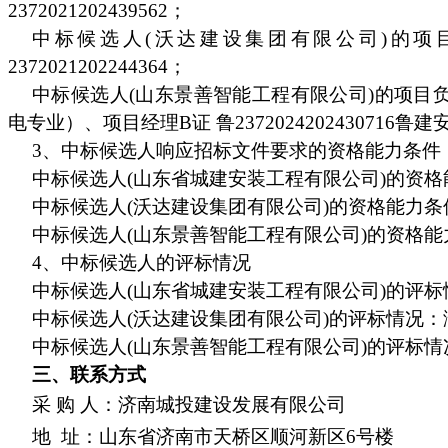
2372021202439562；
中标候选人(沃达建设集团有限公司)的项
2372021202244364；
中标候选人(山东景善智能工程有限公司)的项目
电专业）、项目经理B证 鲁2372024202430716鲁建安B
3、中标候选人响应招标文件要求的资格能力条件
中标候选人(山东省城建安装工程有限公司)的资
中标候选人(沃达建设集团有限公司)的资格能力
中标候选人(山东景善智能工程有限公司)的资格
4、中标候选人的评标情况
中标候选人(山东省城建安装工程有限公司)的评
中标候选人(沃达建设集团有限公司)的评标情况
中标候选人(山东景善智能工程有限公司)的评标
三、联系方式
采 购 人：济南城投建设发展有限公司
地 址：山东省济南市天桥区顺河新区6号楼