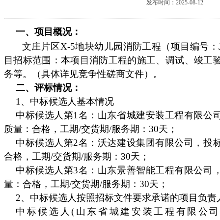
发布时间：2025-08-12
一、项目概况：
文庄片区X-5地块幼儿园消防工程（项目编号：JZ-20
目招标范围：本项目消防工程的施工、调试、竣工
务等。（具体详见竞争性磋商文件）。
二、评标情况：
1、中标候选人基本情况
中标候选人第1名：山东省城建安装工程有限公司，投
质量：合格，工期/交货期/服务期：30天；
中标候选人第2名：沃达建设集团有限公司，投标报价
合格，工期/交货期/服务期：30天；
中标候选人第3名：山东景善智能工程有限公司，投标
量：合格，工期/交货期/服务期：30天；
2、中标候选人按照招标文件要求承诺的项目负责
中标候选人(山东省城建安装工程有限公司