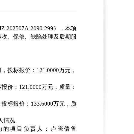
2507A-2090-299），本项
验收、保修、缺陷处理及后期服
标报价：121.0000万元，
：121.0000万元，质量：
报价：133.6000万元，质
人情况
)的项目负责人：卢晓倩鲁