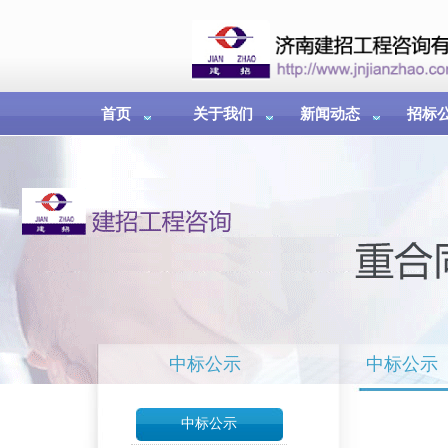
首页
关于我们
新闻动态
招标
中标公示
中标公示
中标公示