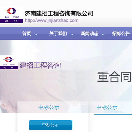
首页
关于我们
新闻动态
招标公告
中标公示
中标公示
中标公示