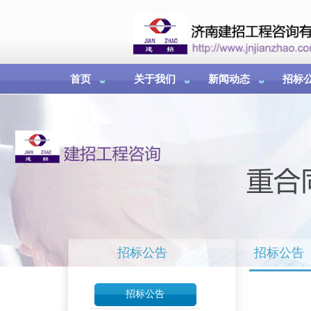
首页
关于我们
新闻动态
招标
招标公告
招标公告
招标公告